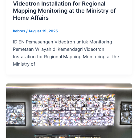
Videotron Installation for Regional
Mapping Monitoring at the Ministry of
Home Affairs
hebros
/
August 19, 2025
ID EN Pemasangan Videotron untuk Monitoring
Pemetaan Wilayah di Kemendagri Videotron
Installation for Regional Mapping Monitoring at the
Ministry of