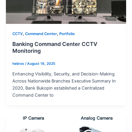
,
,
CCTV
Command Center
Portfolio
Banking Command Center CCTV
Monitoring
hebros
/
August 16, 2025
Enhancing Visibility, Security, and Decision-Making
Across Nationwide Branches Executive Summary In
2020, Bank Bukopin established a Centralized
Command Center to