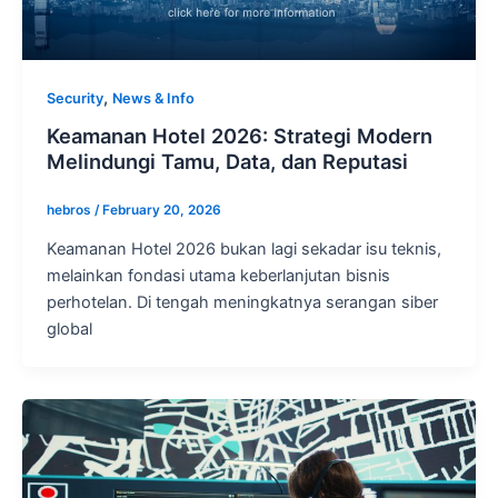
,
Security
News & Info
Keamanan Hotel 2026: Strategi Modern
Melindungi Tamu, Data, dan Reputasi
hebros
/
February 20, 2026
Keamanan Hotel 2026 bukan lagi sekadar isu teknis,
melainkan fondasi utama keberlanjutan bisnis
perhotelan. Di tengah meningkatnya serangan siber
global