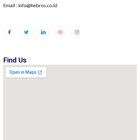
Email : info@hebros.co.id
Find Us