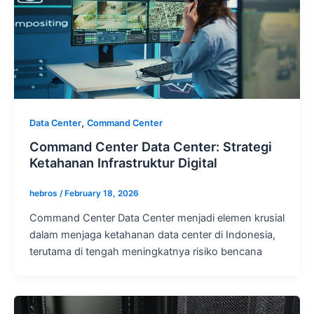
,
Data Center
Command Center
Command Center Data Center: Strategi
Ketahanan Infrastruktur Digital
hebros
/
February 18, 2026
Command Center Data Center menjadi elemen krusial
dalam menjaga ketahanan data center di Indonesia,
terutama di tengah meningkatnya risiko bencana