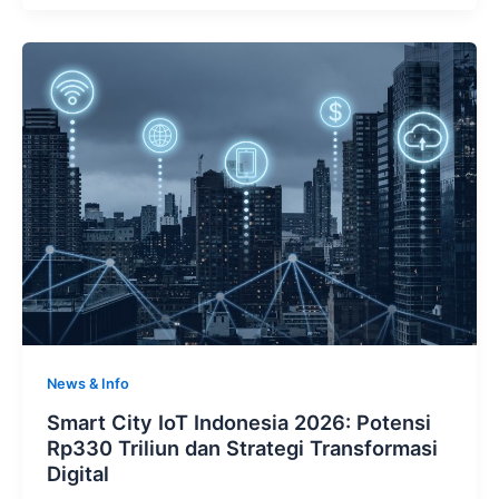
News & Info
Smart City IoT Indonesia 2026: Potensi
Rp330 Triliun dan Strategi Transformasi
Digital