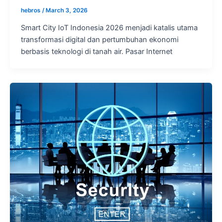
hebros
/
March 3, 2026
Smart City IoT Indonesia 2026 menjadi katalis utama
transformasi digital dan pertumbuhan ekonomi
berbasis teknologi di tanah air. Pasar Internet