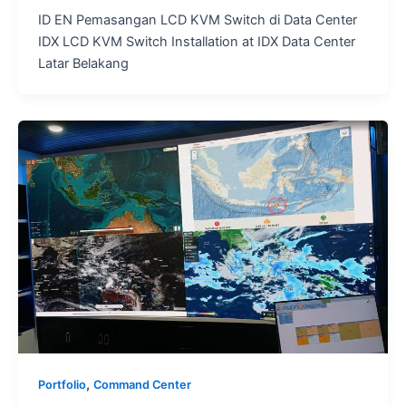
ID EN Pemasangan LCD KVM Switch di Data Center
IDX LCD KVM Switch Installation at IDX Data Center
Latar Belakang
,
Portfolio
Command Center