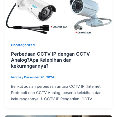
Uncategorized
Perbedaan CCTV IP dengan CCTV
Analog?Apa Kelebihan dan
kekurangannya?
hebros
/
December 26, 2024
Berikut adalah perbedaan antara CCTV IP (Internet
Protocol) dan CCTV Analog, beserta kelebihan dan
kekurangannya: 1. CCTV IP Pengertian: CCTV