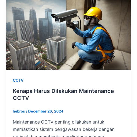
CCTV
Kenapa Harus Dilakukan Maintenance
CCTV
hebros
/
December 26, 2024
Maintenance CCTV penting dilakukan untuk
memastikan sistem pengawasan bekerja dengan
optimal dan memberikan perlindungan yang