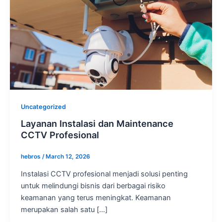
Uncategorized
Layanan Instalasi dan Maintenance
CCTV Profesional
hebros
/
March 12, 2026
Instalasi CCTV profesional menjadi solusi penting
untuk melindungi bisnis dari berbagai risiko
keamanan yang terus meningkat. Keamanan
merupakan salah satu […]